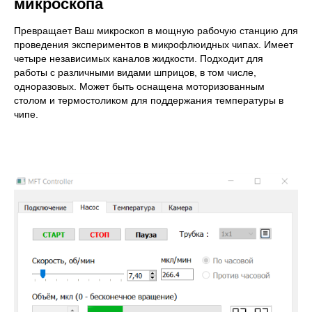
микроскопа
Превращает Ваш микроскоп в мощную рабочую станцию для
проведения экспериментов в микрофлюидных чипах. Имеет
четыре независимых каналов жидкости. Подходит для
работы с различными видами шприцов, в том числе,
одноразовых. Может быть оснащена моторизованным
столом и термостоликом для поддержания температуры в
чипе.