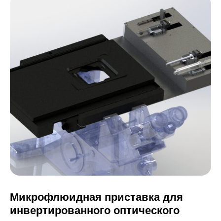
Микрофлюидная приставка для
инвертированного оптического