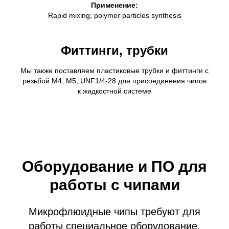
Применение:
Rapid mixing; polymer particles synthesis
Фиттинги, трубки
Мы также поставляем пластиковые трубки и фиттинги с
резьбой М4, М5, UNF1/4-28 для присоединения чипов
к жидкостной системе
Оборудование и ПО для
работы с чипами
Микрофлюидные чипы требуют для
работы специальное оборудование,