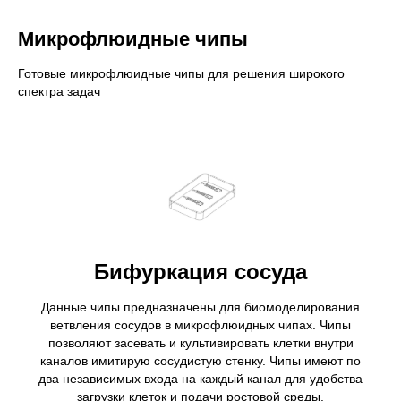
Микрофлюидные чипы
Готовые микрофлюидные чипы для решения широкого
спектра задач
Бифуркация сосуда
Данные чипы предназначены для биомоделирования
ветвления сосудов в микрофлюидных чипах. Чипы
позволяют засевать и культивировать клетки внутри
каналов имитирую сосудистую стенку. Чипы имеют по
два независимых входа на каждый канал для удобства
загрузки клеток и подачи ростовой среды.