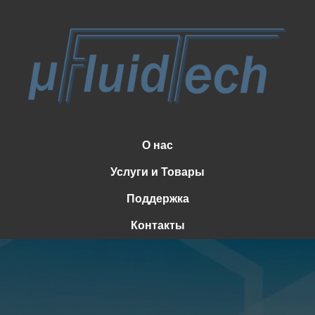
О нас
Услуги и Товары
Поддержка
Контакты