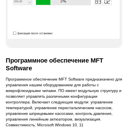
Программное обеспечение MFT
Software
Программное обеспечение MFT Software предназначено для
управления нашим оборудованием для работы с
микрофлюидными чипами. ПО имеет модульную структуру и
позволяет управлять различными конфигурации
контроллера. Включает следующие модули: управление
температурой, управление перистальтическим насосом,
управление шприцевыми насосами, контроль давления,
управления линейным актюатором, визуализация.
Совместимость: Microsoft Windows 10, 11