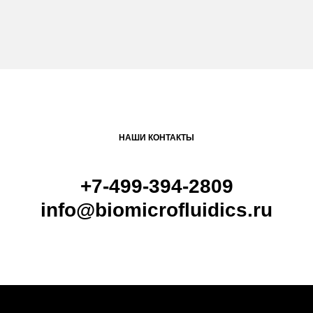
НАШИ КОНТАКТЫ
+7-499-394-2809
info@biomicrofluidics.ru