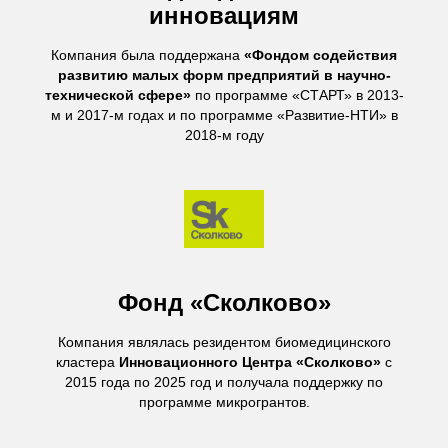
инновациям
Компания была поддержана
«Фондом содействия
развитию малых форм предприятий в научно-
технической сфере»
по программе «СТАРТ» в 2013-
м и 2017-м годах и по программе «Развитие-НТИ» в
2018-м году
Фонд «Сколково»
Компания являлась резидентом биомедицинского
кластера
Инновационного Центра «Сколково»
с
2015 года по 2025 год и получала поддержку по
программе микрогрантов.