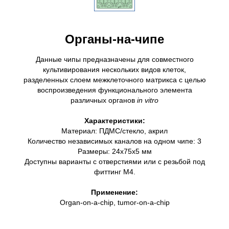
Органы-на-чипе
Данные чипы предназначены для совместного
культивирования нескольких видов клеток,
разделенных слоем межклеточного матрикса с целью
воспроизведения функционального элемента
различных органов
in vitro
Характеристики:
Материал: ПДМС/стекло, акрил
Количество независимых каналов на одном чипе: 3
Размеры: 24х75х5 мм
Доступны варианты с отверстиями или с резьбой под
фиттинг М4.
Применение:
Organ-on-a-chip, tumor-on-a-chip