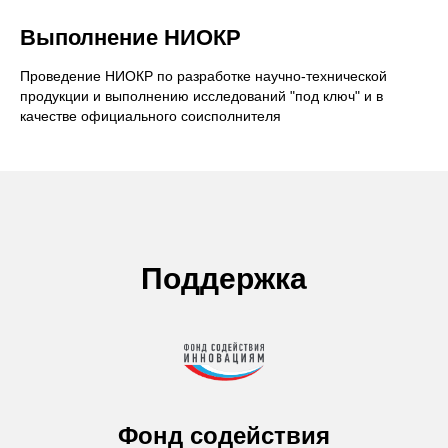
Выполнение НИОКР
Проведение НИОКР по разработке научно-технической
продукции и выполнению исследований "под ключ" и в
качестве официального соисполнителя
Поддержка
Фонд содействия