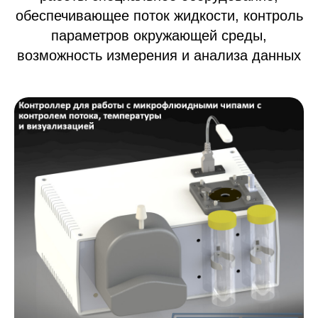
обеспечивающее поток жидкости, контроль
параметров окружающей среды,
возможность измерения и анализа данных