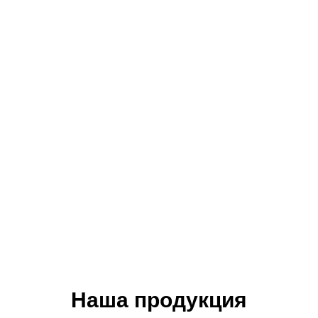
Наша продукция