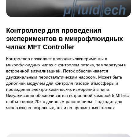
Контроллер для проведения
экспериментов в микрофлюидных
чипах MFT Controller
Контроллер позволяет проводить эксперименты в
микрофлюидных чипах с контролем потока, температуры и
встроенной визуализацией. Поток обеспечивается
двухканальным перистальтическим насосом. Может быть
дополнен модулем для контроля газовой атмосферы и
проведения электро-химических измерений в чипе.
Визуализация обеспечивается встроенной камерой 5 МПикс
с объективом 20х с длинным расстоянием. Подходит для
чипов как на покровных, так и на предметных стеклах