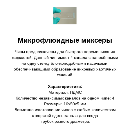
Микрофлюидные миксеры
Чипы предназначены для быстрого перемешивания
жидкостей. Данный чип имеет 4 канала с нанесёнными
на одну стенку ёлочкоподобными насечками,
обеспечивающими образование вихревых хаотичных
течений.
Характеристики:
Материал: ПДМС
Количество независимых каналов на одном чипе: 4
Размеры: 16х50х5 мм
Возможно изготовление чипов с любым количеством
отверстий вдоль канала для ввода
трубок разного диаметра.