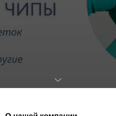
О нашей компании