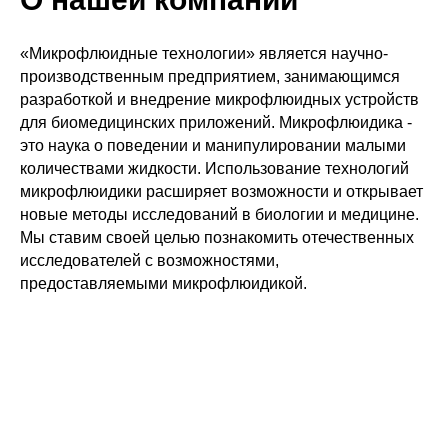
«Микрофлюидные технологии» является научно-
производственным предприятием, занимающимся
разработкой и внедрение микрофлюидных устройств
для биомедицинских приложений. Микрофлюидика -
это наука о поведении и манипулировании малыми
количествами жидкости. Использование технологий
микрофлюидики расширяет возможности и открывает
новые методы исследований в биологии и медицине.
Мы ставим своей целью познакомить отечественных
исследователей с возможностями,
предоставляемыми микрофлюидикой.