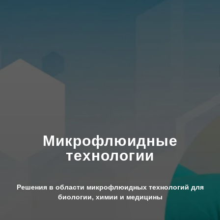
Микрофлюидные
технологии
Решения в области микрофлюидных технологий для
биологии, химии и медицины