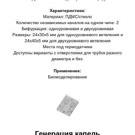
Характеристики:
Материал: ПДМС/стекло
Количество независимых каналов на одном чипе: 2
Бифуркация: одноуровневая и двухуровневая
Размеры: 24х30х5 мм для одноуровневого ветвления и
24х40х5 мм для двухуровневого ветвления
Места под термодатчики
Доступны варианты с отверстиями для трубок разного
диаметра и без.
Применение:
Биомоделирование
Генерация капель