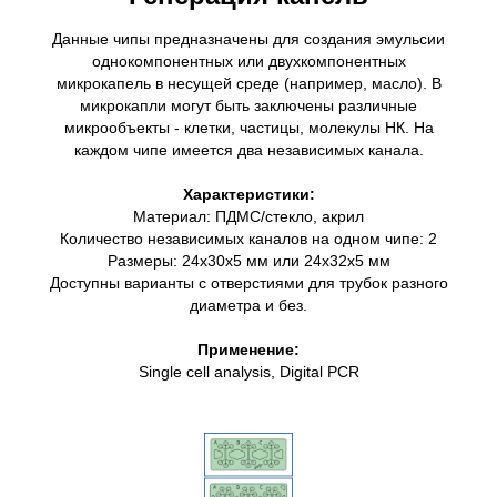
Данные чипы предназначены для создания эмульсии
однокомпонентных или двухкомпонентных
микрокапель в несущей среде (например, масло). В
микрокапли могут быть заключены различные
микрообъекты - клетки, частицы, молекулы НК. На
каждом чипе имеется два независимых канала.
Характеристики:
Материал: ПДМС/стекло, акрил
Количество независимых каналов на одном чипе: 2
Размеры: 24х30х5 мм или 24х32х5 мм
Доступны варианты с отверстиями для трубок разного
диаметра и без.
Применение:
Single cell analysis, Digital PCR